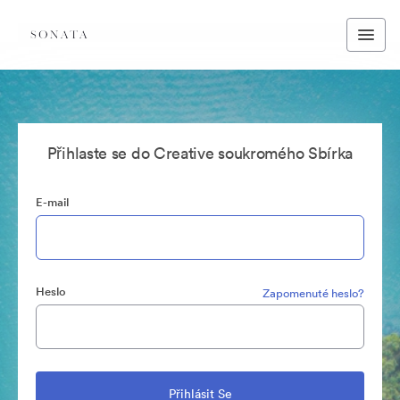
Přihlaste se do Creative soukromého Sbírka
E-mail
Heslo
Zapomenuté heslo?