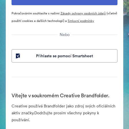
Pokračováním souhlasíte s našimi
Zásady ochrany osobních údajů
(včetně
použití cookies a dalších technologií) a
Smluvní podmínky
Nebo
Přihlaste se pomocí Smartsheet
Vítejte v soukromém Creative Brandfolder.
Creative používá Brandfolder jako zdroj svých oficiálních
aktiv značky.Dodržujte prosím všechny pokyny k
používání.