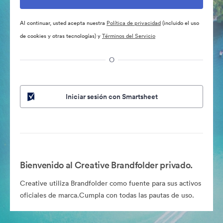
Al continuar, usted acepta nuestra
Política de privacidad
(incluido el uso
de cookies y otras tecnologías) y
Términos del Servicio
O
Iniciar sesión con Smartsheet
Bienvenido al Creative Brandfolder privado.
Creative utiliza Brandfolder como fuente para sus activos
oficiales de marca.Cumpla con todas las pautas de uso.