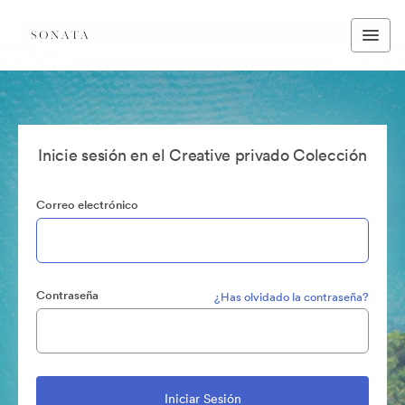
Inicie sesión en el Creative privado Colección
Correo electrónico
Contraseña
¿Has olvidado la contraseña?