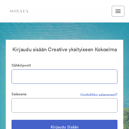
Kirjaudu sisään Creative yksityiseen Kokoelma
Sähköposti
Salasana
Unohditko salasanasi?