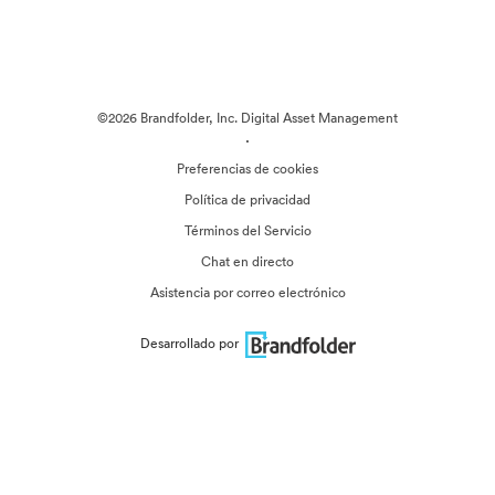
©2026 Brandfolder, Inc. Digital Asset Management
·
Preferencias de cookies
Política de privacidad
Términos del Servicio
Chat en directo
Asistencia por correo electrónico
Desarrollado por