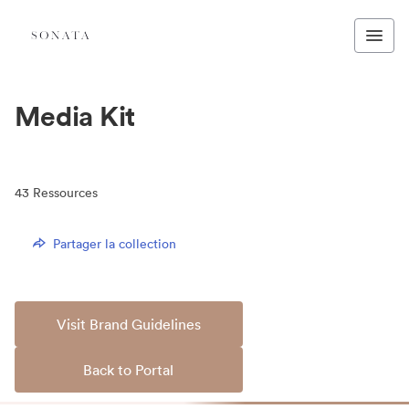
Media Kit
43
Ressources
Partager la collection
Visit Brand Guidelines
Back to Portal