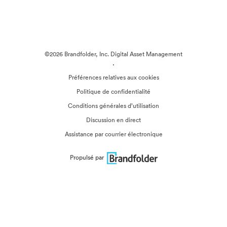
©2026 Brandfolder, Inc. Digital Asset Management
·
Préférences relatives aux cookies
Politique de confidentialité
Conditions générales d’utilisation
Discussion en direct
Assistance par courrier électronique
Propulsé par