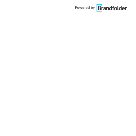
Powered by