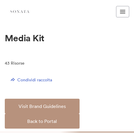
Media Kit
43
Risorse
Condividi raccolta
Visit Brand Guidelines
Back to Portal