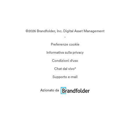
©2026 Brandfolder, Inc. Digital Asset Management
·
Preferenze cookie
Informativa sulla privacy
Condizioni d'uso
Chat dal vivo“
Supporto e-mail
Azionato da