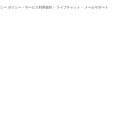
·
·
·
シー ポリシー
サービス利用規約
ライブチャット
メールサポート