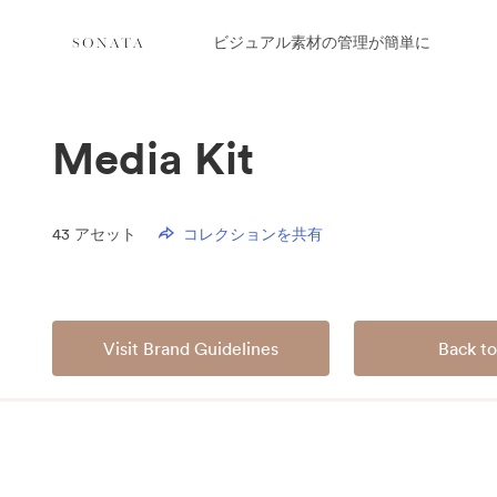
ビジュアル素材の管理が簡単に
Media Kit
43
アセット
コレクションを共有
Visit Brand Guidelines
Back to