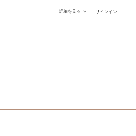
詳細を見る
サインイン