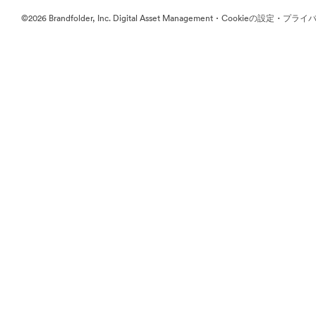
·
·
©2026 Brandfolder, Inc. Digital Asset Management
Cookieの設定
プライバ