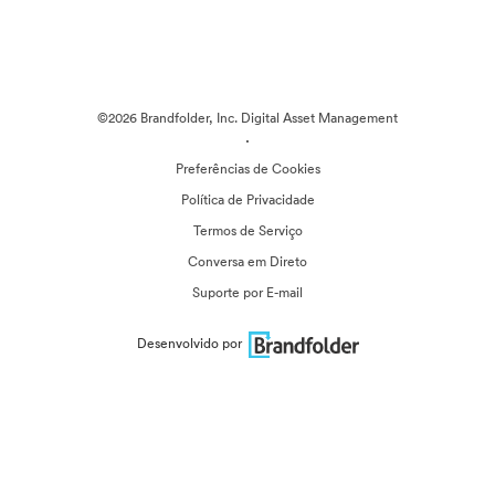
©2026 Brandfolder, Inc. Digital Asset Management
·
Preferências de Cookies
Política de Privacidade
Termos de Serviço
Conversa em Direto
Suporte por E-mail
Desenvolvido por