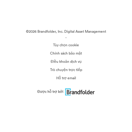
©2026 Brandfolder, Inc. Digital Asset Management
·
Tùy chọn cookie
Chính sách bảo mật
Điều khoản dịch vụ
Trò chuyện trực tiếp
Hỗ trợ email
Được hỗ trợ bởi