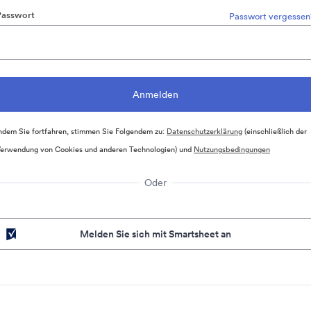
Passwort
Passwort vergessen
ndem Sie fortfahren, stimmen Sie Folgendem zu:
Datenschutzerklärung
(einschließlich der
erwendung von Cookies und anderen Technologien) und
Nutzungsbedingungen
Oder
Melden Sie sich mit Smartsheet an