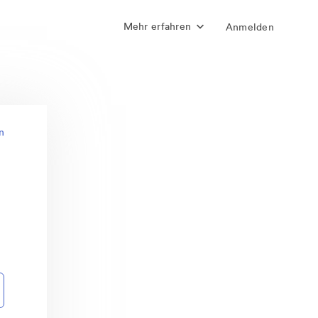
Mehr erfahren
Anmelden
n