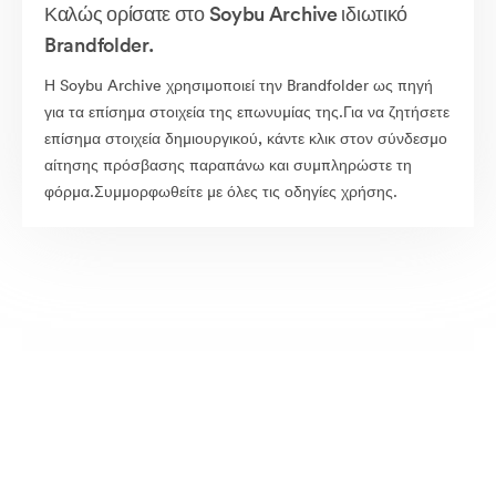
Καλώς ορίσατε στο Soybu Archive ιδιωτικό
Brandfolder.
Η Soybu Archive χρησιμοποιεί την Brandfolder ως πηγή
για τα επίσημα στοιχεία της επωνυμίας της.Για να ζητήσετε
επίσημα στοιχεία δημιουργικού, κάντε κλικ στον σύνδεσμο
αίτησης πρόσβασης παραπάνω και συμπληρώστε τη
φόρμα.Συμμορφωθείτε με όλες τις οδηγίες χρήσης.