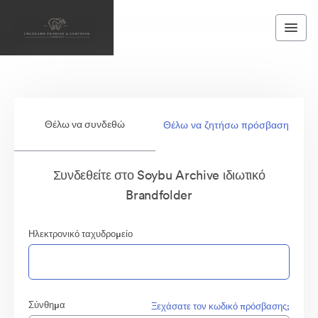
Θέλω να συνδεθώ
Θέλω να ζητήσω πρόσβαση
Συνδεθείτε στο Soybu Archive ιδιωτικό
Brandfolder
Ηλεκτρονικό ταχυδρομείο
Σύνθημα
Ξεχάσατε τον κωδικό πρόσβασης;