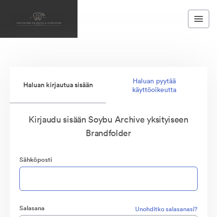
Haluan pyytää
Haluan kirjautua sisään
käyttöoikeutta
Kirjaudu sisään Soybu Archive yksityiseen
Brandfolder
Sähköposti
Salasana
Unohditko salasanasi?