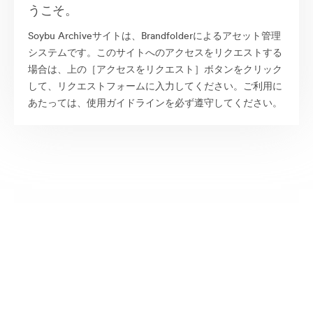
うこそ。
Soybu Archiveサイトは、Brandfolderによるアセット管理
システムです。このサイトへのアクセスをリクエストする
場合は、上の［アクセスをリクエスト］ボタンをクリック
して、リクエストフォームに入力してください。ご利用に
あたっては、使用ガイドラインを必ず遵守してください。