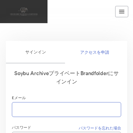
サインイン
アクセスを申請
Soybu ArchiveプライベートBrandfolderにサ
インイン
Eメール
パスワード
パスワードを忘れた場合