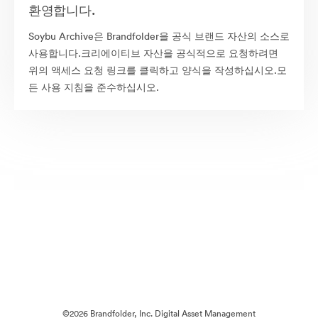
환영합니다.
Soybu Archive은 Brandfolder을 공식 브랜드 자산의 소스로
사용합니다.크리에이티브 자산을 공식적으로 요청하려면
위의 액세스 요청 링크를 클릭하고 양식을 작성하십시오.모
든 사용 지침을 준수하십시오.
©2026 Brandfolder, Inc. Digital Asset Management