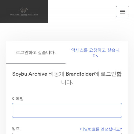
액세스를 요청하고 싶습니
로그인하고 싶습니다.
다.
Soybu Archive 비공개 Brandfolder에 로그인합
니다.
이메일
암호
비밀번호를 잊으셨나요?