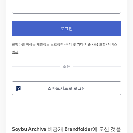
진행하면 귀하는
개인정보 보호정책
(쿠키 및 기타 기술 사용 포함)
서비스
약관
또는
스마트시트로 로그인
Soybu Archive 비공개 Brandfolder에 오신 것을