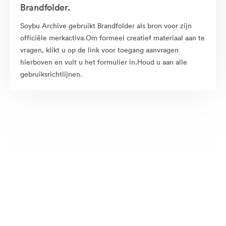
Brandfolder.
Soybu Archive gebruikt Brandfolder als bron voor zijn
officiële merkactiva.Om formeel creatief materiaal aan te
vragen, klikt u op de link voor toegang aanvragen
hierboven en vult u het formulier in.Houd u aan alle
gebruiksrichtlijnen.