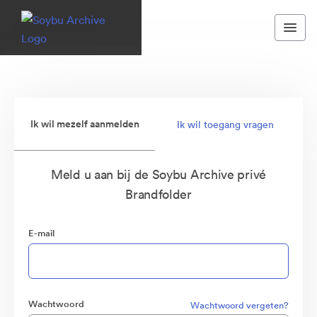
Ik wil mezelf aanmelden
Ik wil toegang vragen
Meld u aan bij de Soybu Archive privé
Brandfolder
E-mail
Wachtwoord
Wachtwoord vergeten?