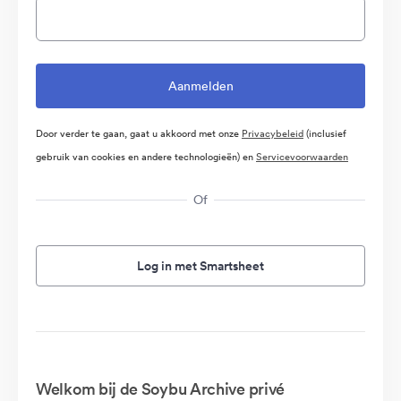
Door verder te gaan, gaat u akkoord met onze
Privacybeleid
(inclusief
gebruik van cookies en andere technologieën) en
Servicevoorwaarden
Of
Log in met Smartsheet
Welkom bij de Soybu Archive privé