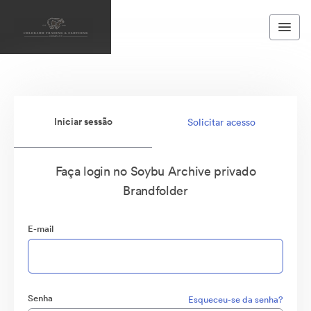
Iniciar sessão
Solicitar acesso
Faça login no Soybu Archive privado
Brandfolder
E-mail
Senha
Esqueceu-se da senha?