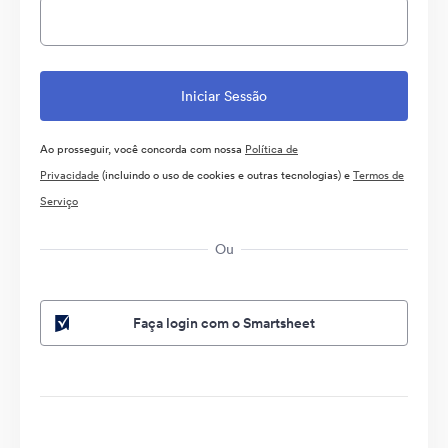
Ao prosseguir, você concorda com nossa
Política de
Privacidade
(incluindo o uso de cookies e outras tecnologias) e
Termos de
Serviço
Ou
Faça login com o Smartsheet