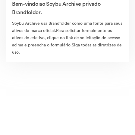
Bem-vindo ao Soybu Archive privado
Brandfolder.
Soybu Archive usa Brandfolder como uma fonte para seus
ativos de marca oficial.Para solicitar formalmente os
ativos do criativo, clique no link de solicitação de acesso
acima e preencha o formulário.Siga todas as diretrizes de
uso.