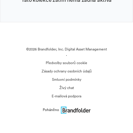
©2026 Brandfolder, Inc. Digital Asset Management
·
Předvolby souborů cookie
Zásady ochrany osobních údajů
Smluvní podmínky
Živý chat
E-mailová podpora
Poháněno