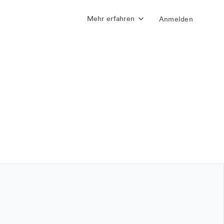
Mehr erfahren
Anmelden