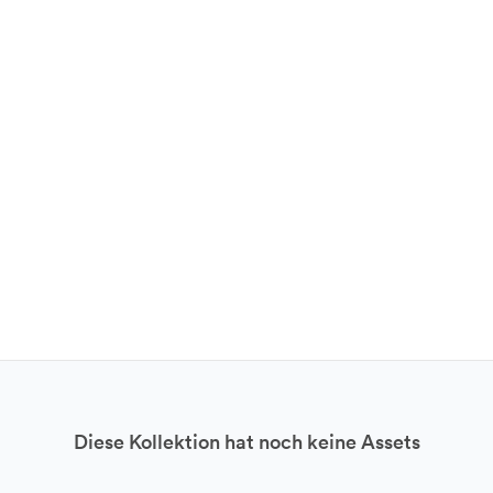
Diese Kollektion hat noch keine Assets