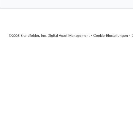
·
·
©2026 Brandfolder, Inc. Digital Asset Management
Cookie-Einstellungen