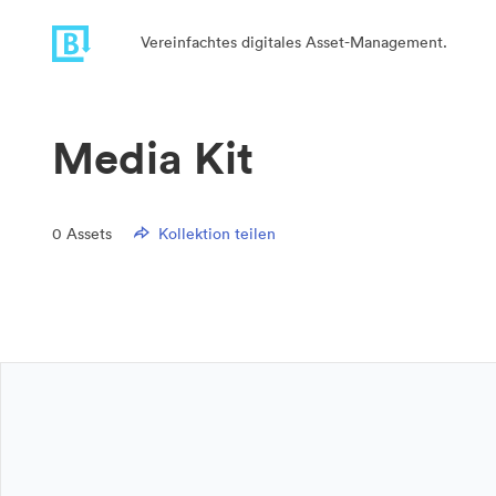
Vereinfachtes digitales Asset-Management.
Media Kit
0
Assets
Kollektion teilen