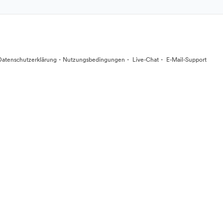
·
·
·
Datenschutzerklärung
Nutzungsbedingungen
Live-Chat
E-Mail-Support