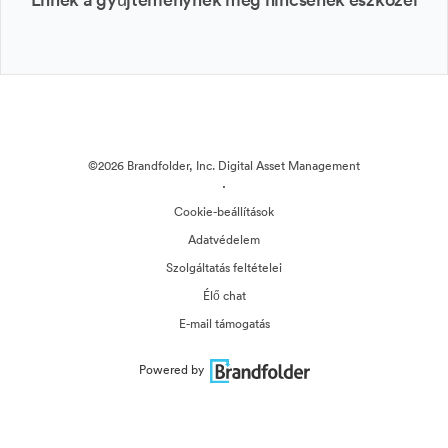
©2026 Brandfolder, Inc. Digital Asset Management
·
Cookie-beállítások
Adatvédelem
Szolgáltatás feltételei
Élő chat
E-mail támogatás
Powered by