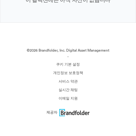
©2026 Brandfolder, Inc. Digital Asset Management
·
쿠키 기본 설정
개인정보 보호정책
서비스 약관
실시간 채팅
이메일 지원
제공자