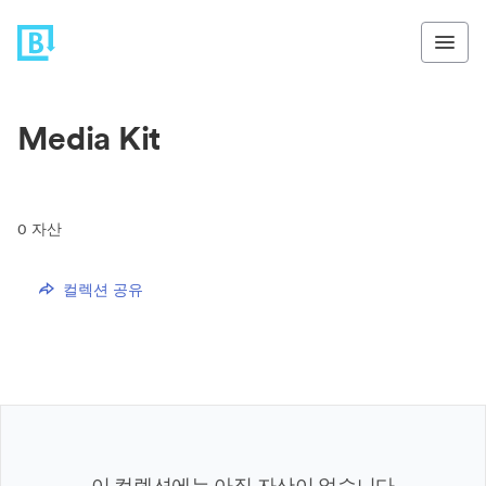
Media Kit
0
자산
컬렉션 공유
이 컬렉션에는 아직 자산이 없습니다