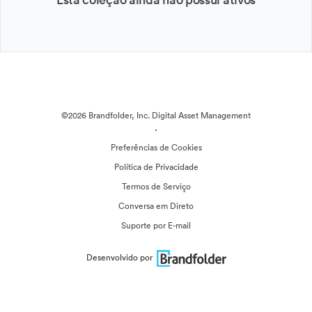
©2026 Brandfolder, Inc. Digital Asset Management
·
Preferências de Cookies
Política de Privacidade
Termos de Serviço
Conversa em Direto
Suporte por E-mail
Desenvolvido por