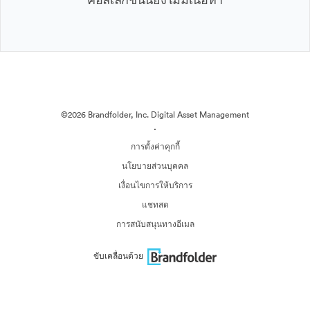
©2026 Brandfolder, Inc. Digital Asset Management
·
การตั้งค่าคุกกี้
นโยบายส่วนบุคคล
เงื่อนไขการให้บริการ
แชทสด
การสนับสนุนทางอีเมล
ขับเคลื่อนด้วย