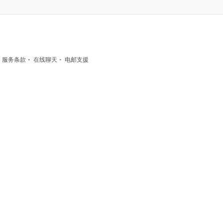
·
·
·
服务条款
在线聊天
电邮支援