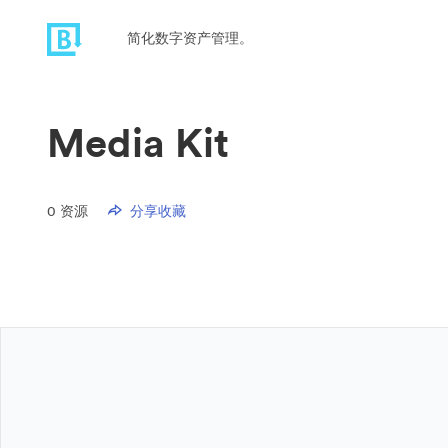
简化数字资产管理。
Media Kit
0
资源
分享收藏