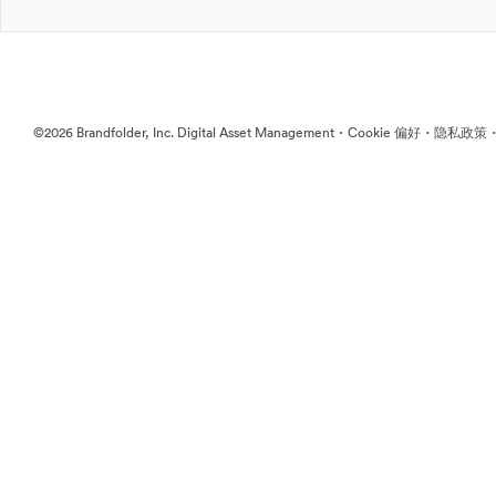
·
·
©2026 Brandfolder, Inc. Digital Asset Management
Cookie 偏好
隐私政策