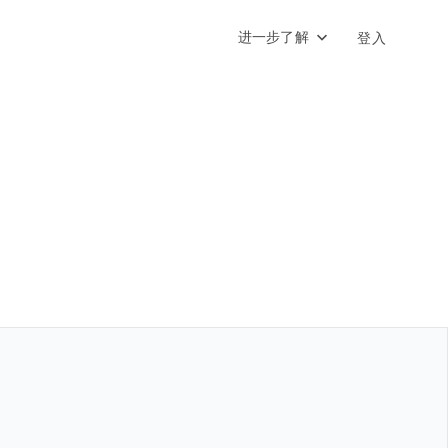
进一步了解
登入