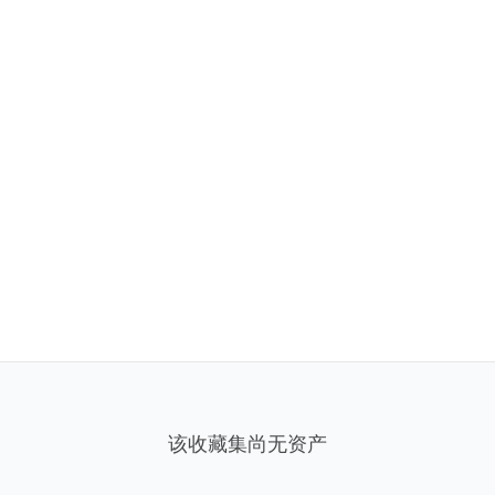
该收藏集尚无资产