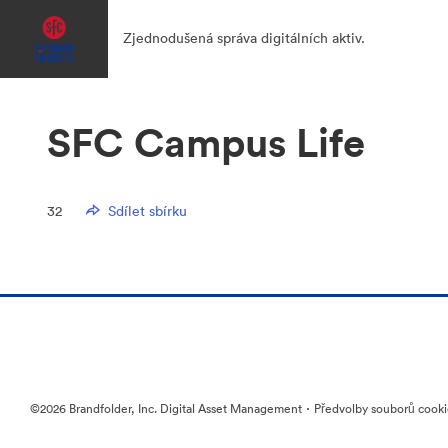
Zjednodušená správa digitálních aktiv.
SFC Campus Life
32
Sdílet sbírku
·
©2026 Brandfolder, Inc. Digital Asset Management
Předvolby souborů cook