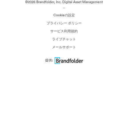
©2026 Brandfolder, Inc. Digital Asset Management
·
Cookieの設定
プライバシー ポリシー
サービス利用規約
ライブチャット
メールサポート
提供: