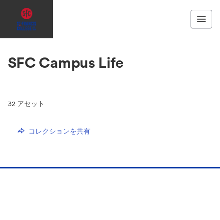
SFC Campus Life
32
アセット
コレクションを共有