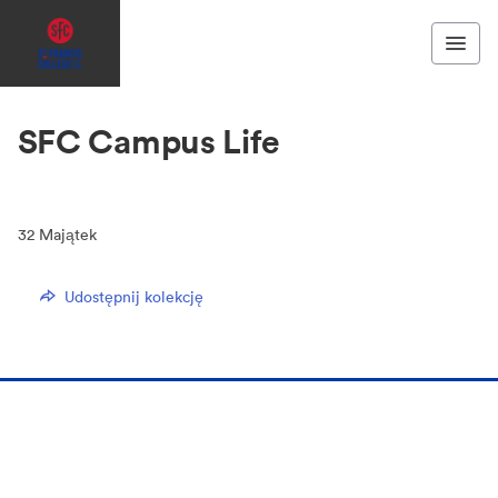
SFC Campus Life
32
Majątek
Udostępnij kolekcję