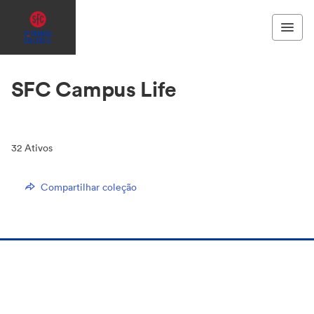
SFC Campus Life
32
Ativos
Compartilhar coleção