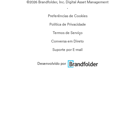
©2026 Brandfolder, Inc. Digital Asset Management
·
Preferências de Cookies
Política de Privacidade
Termos de Serviço
Conversa em Direto
Suporte por E-mail
Desenvolvido por