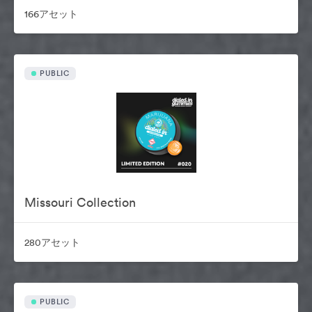
166アセット
PUBLIC
Missouri Collection
280アセット
PUBLIC