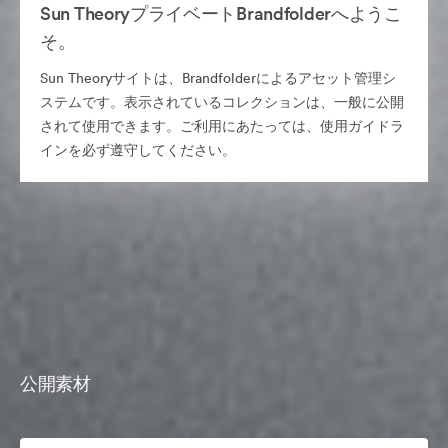
Sun TheoryプライベートBrandfolderへようこ
そ。
Sun Theoryサイトは、Brandfolderによるアセット管理シ
ステムです。表示されているコレクションは、一般に公開
されて使用できます。ご利用にあたっては、使用ガイドラ
インを必ず遵守してください。
公開素材