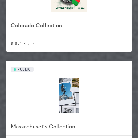
Colorado Collection
918アセット
PUBLIC
Massachusetts Collection