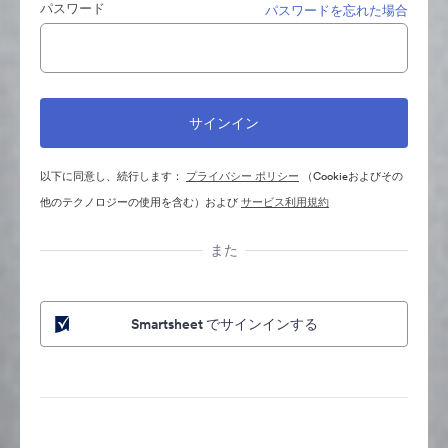
パスワード
パスワードを忘れた場合
以下に同意し、続行します：
プライバシー ポリシー
（Cookieおよびその
他のテクノロジーの使用を含む）および
サービス利用規約
また
Smartsheet でサインインする