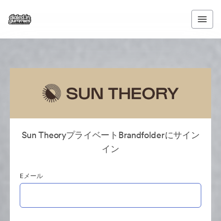
Sun TheoryプライベートBrandfolderにサイン
イン
Eメール