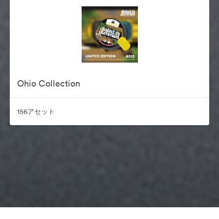
Ohio Collection
156アセット