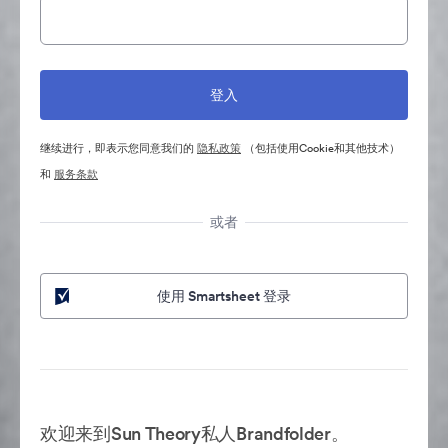
继续进行，即表示您同意我们的
隐私政策
（包括使用Cookie和其他技术）
和
服务条款
或者
使用 Smartsheet 登录
欢迎来到Sun Theory私人Brandfolder。