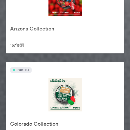
Arizona Collection
157资源
PUBLIC
Colorado Collection