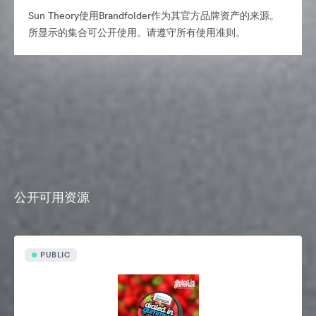
Sun Theory使用Brandfolder作为其官方品牌资产的来源。
所显示的集合可公开使用。请遵守所有使用准则。
公开可用资源
PUBLIC