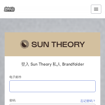
登入 Sun Theory 私人 Brandfolder
电子邮件
密码
忘记密码？