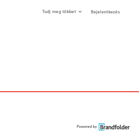
Tudj meg többet
Bejelentkezés
Powered by