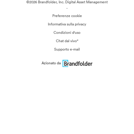
©2026 Brandfolder, Inc. Digital Asset Management
·
Preferenze cookie
Informativa sulla privacy
Condizioni d'uso
Chat dal vivo“
Supporto e-mail
Azionato da