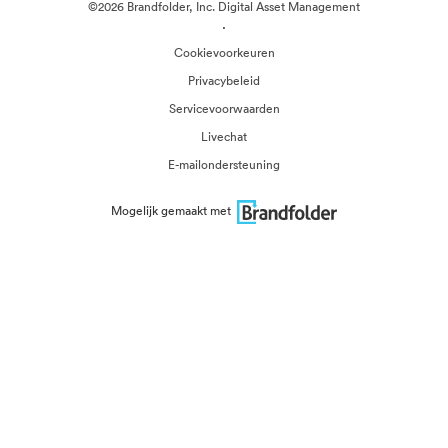
©2026 Brandfolder, Inc. Digital Asset Management
·
Cookievoorkeuren
Privacybeleid
Servicevoorwaarden
Livechat
E-mailondersteuning
Mogelijk gemaakt met