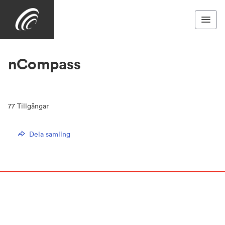
nCompass
77
Tillgångar
Dela samling