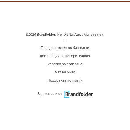
©2026 Brandfolder, Inc. Digital Asset Management
·
Предпочитания за бисквитки
Декларация за поверителност
Условия за ползване
Чат на живо
Поддръжка по имейл
Задвижвани от