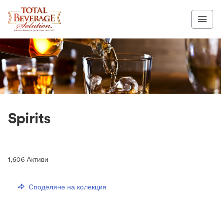
Spirits
1,606
Активи
Споделяне на колекция