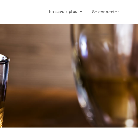
En savoir plus
Se connecter