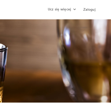
Ucz się więcej
Zaloguj