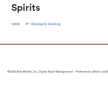
Spirits
1,606
Udostępnij kolekcję
·
©2026 Brandfolder, Inc. Digital Asset Management
Preferencje plików cook