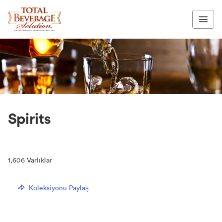
Spirits
1,606
Varlıklar
Koleksiyonu Paylaş