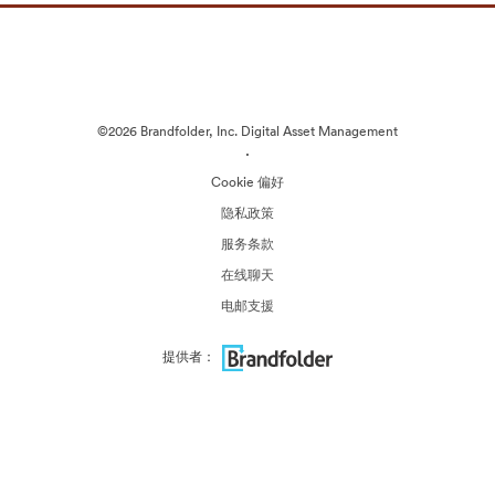
©2026 Brandfolder, Inc. Digital Asset Management
·
Cookie 偏好
隐私政策
服务条款
在线聊天
电邮支援
提供者：