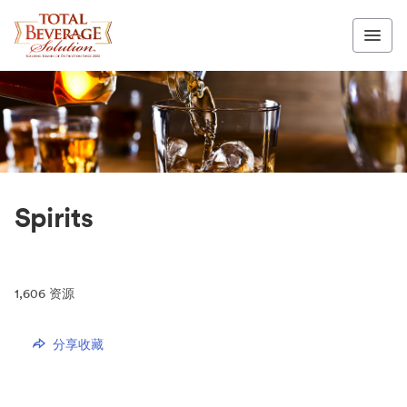
Spirits
1,606
资源
分享收藏