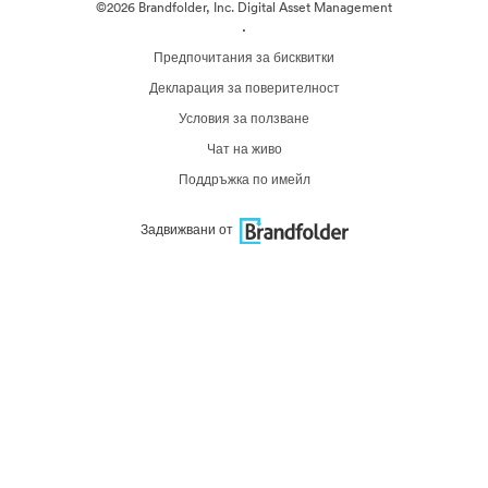
©2026 Brandfolder, Inc. Digital Asset Management
·
Предпочитания за бисквитки
Декларация за поверителност
Условия за ползване
Чат на живо
Поддръжка по имейл
Задвижвани от