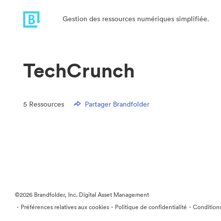
Gestion des ressources numériques simplifiée.
TechCrunch
5
Ressources
Partager Brandfolder
©2026 Brandfolder, Inc. Digital Asset Management
·
·
·
Préférences relatives aux cookies
Politique de confidentialité
Conditions