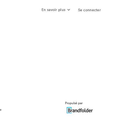
En savoir plus
Se connecter
Propulsé par
ue