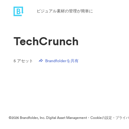
ビジュアル素材の管理が簡単に
TechCrunch
5
アセット
Brandfolderを共有
·
·
©2026 Brandfolder, Inc. Digital Asset Management
Cookieの設定
プライバ