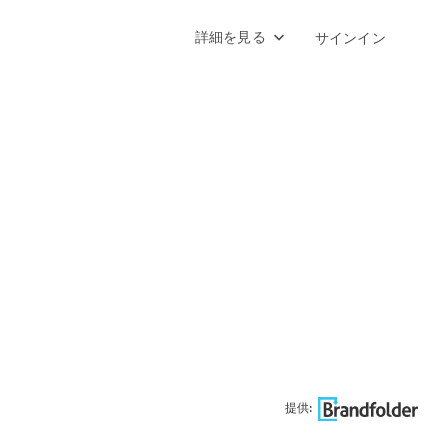
詳細を見る
サインイン
提供: