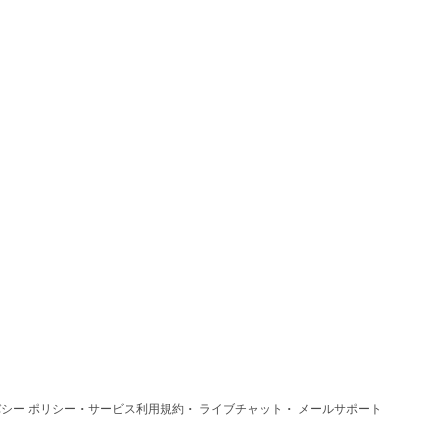
·
·
·
シー ポリシー
サービス利用規約
ライブチャット
メールサポート