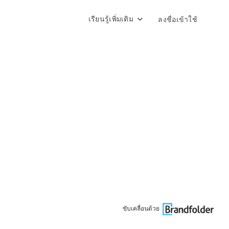
เรียนรู้เพิ่มเติม
ลงชื่อเข้าใช้
ขับเคลื่อนด้วย