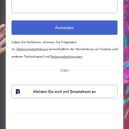
Indem Sie fortfahren, stimmen Sie Folgendem
zu:
Datenschutzerklärung
(einschließlich der Verwendung von Cookies und
anderen Technologien) und
Nutzungsbedingungen
Oder
Melden Sie sich mit Smartsheet an