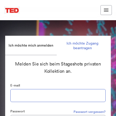
Ich möchte Zugang
Ich möchte mich anmelden
beantragen
Melden Sie sich beim Stageshots privaten
Kollektion an.
E-mail
Passwort
Passwort vergessen?