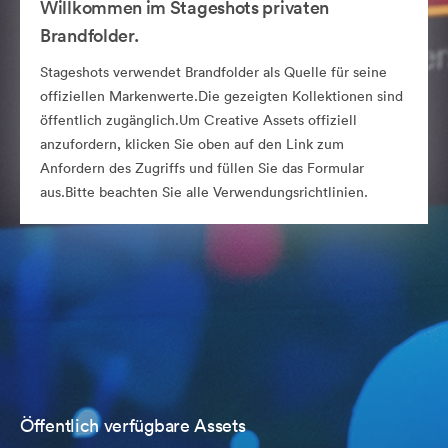
Willkommen im Stageshots privaten
Brandfolder.
Stageshots verwendet Brandfolder als Quelle für seine
offiziellen Markenwerte.Die gezeigten Kollektionen sind
öffentlich zugänglich.Um Creative Assets offiziell
anzufordern, klicken Sie oben auf den Link zum
Anfordern des Zugriffs und füllen Sie das Formular
aus.Bitte beachten Sie alle Verwendungsrichtlinien.
Öffentlich verfügbare Assets