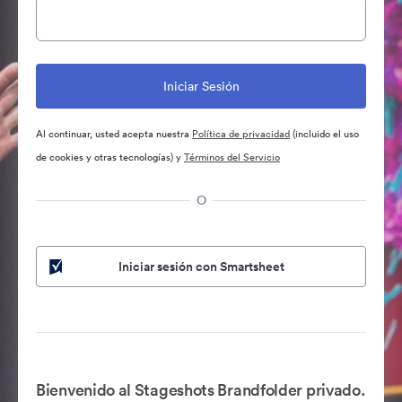
Al continuar, usted acepta nuestra
Política de privacidad
(incluido el uso
de cookies y otras tecnologías) y
Términos del Servicio
O
Iniciar sesión con Smartsheet
Bienvenido al Stageshots Brandfolder privado.