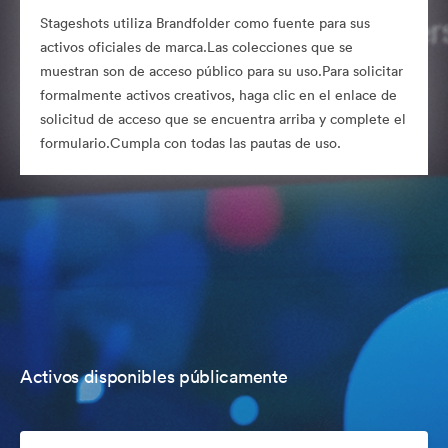
Stageshots utiliza Brandfolder como fuente para sus
activos oficiales de marca.Las colecciones que se
muestran son de acceso público para su uso.Para solicitar
formalmente activos creativos, haga clic en el enlace de
solicitud de acceso que se encuentra arriba y complete el
formulario.Cumpla con todas las pautas de uso.
Activos disponibles públicamente