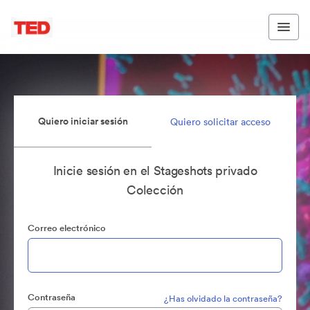
Quiero iniciar sesión
Quiero solicitar acceso
Inicie sesión en el Stageshots privado
Colección
Correo electrónico
Contraseña
¿Has olvidado la contraseña?