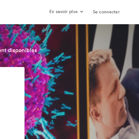
En savoir plus
Se connecter
nt disponibles