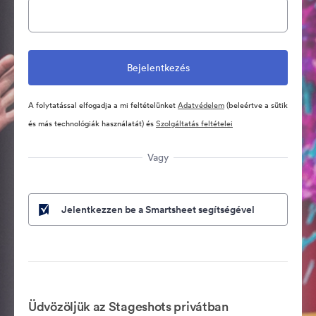
A folytatással elfogadja a mi feltételünket
Adatvédelem
(beleértve a sütik
és más technológiák használatát) és
Szolgáltatás feltételei
Vagy
Jelentkezzen be a Smartsheet segítségével
Üdvözöljük az Stageshots privátban