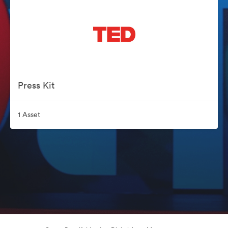
Press Kit
1 Asset