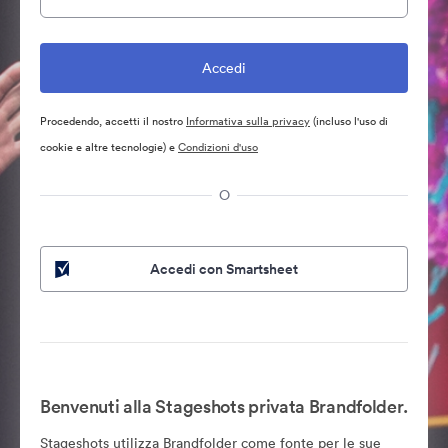
Procedendo, accetti il nostro
Informativa sulla privacy
(incluso l'uso di
cookie e altre tecnologie) e
Condizioni d'uso
O
Accedi con Smartsheet
Benvenuti alla Stageshots privata Brandfolder.
Stageshots utilizza Brandfolder come fonte per le sue