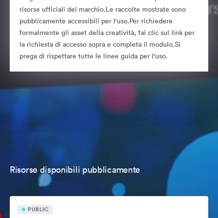
risorse ufficiali del marchio.Le raccolte mostrate sono
pubblicamente accessibili per l'uso.Per richiedere
formalmente gli asset della creatività, fai clic sul link per
la richiesta di accesso sopra e completa il modulo.Si
prega di rispettare tutte le linee guida per l'uso.
Risorse disponibili pubblicamente
PUBLIC