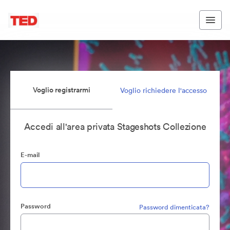
Voglio registrarmi
Voglio richiedere l'accesso
Accedi all'area privata Stageshots Collezione
E-mail
Password
Password dimenticata?