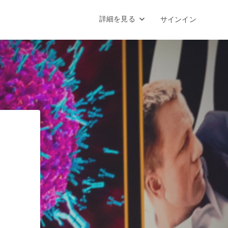
詳細を見る
サインイン