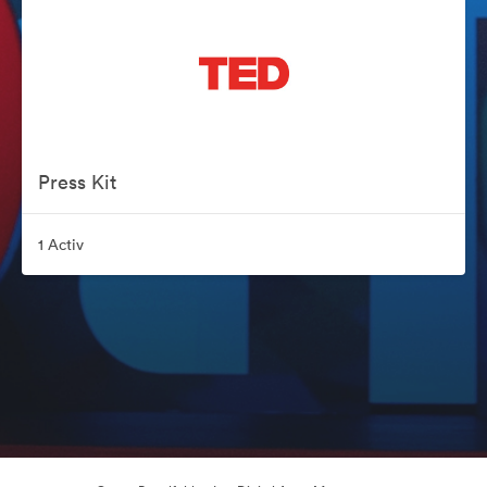
Press Kit
1 Activ