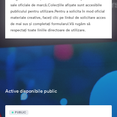
sale oficiale de marcă.Colecțiile afișate sunt accesibile
publicului pentru utilizare.Pentru a solicita în mod oficial
materiale creative, faceți clic pe linkul de solicitare acces
de mai sus și completați formularul.Vă rugăm să
respectați toate liniile directoare de utilizare.
Active disponibile public
PUBLIC